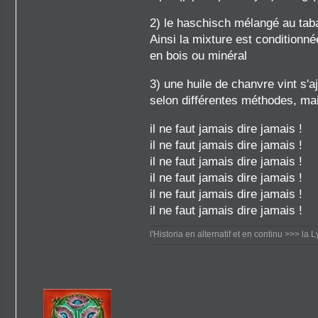
2) le haschisch mélangé au tab
Ainsi la mixture est conditionn
en bois ou minéral
3) une huile de chanvre vint s
selon différentes méthodes, ma
il ne faut jamais dire jamais !
il ne faut jamais dire jamais !
il ne faut jamais dire jamais !
il ne faut jamais dire jamais !
il ne faut jamais dire jamais !
il ne faut jamais dire jamais !
l'Historia en alternatif et en continu
>>> la L