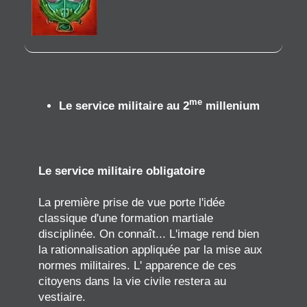
me
Le service militaire au 2
millenium
Le service militaire obligatoire
La première prise de vue porte l'idée
classique d'une formation martiale
disciplinée. On connaît... L'image rend bien
la rationnalisation appliquée par la mise aux
normes militaires. L' apparence de ces
citoyens dans la vie civile restera au
vestiaire.