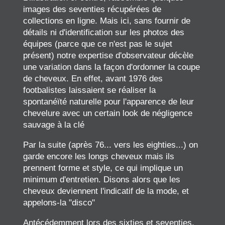
images des seventies récupérées de
collections en ligne. Mais ici, sans fournir de
détails ni d'identification sur les photos des
équipes (parce que ce n'est pas le sujet
présent) notre expertise d'observateur décèle
une variation dans la façon d'ordonner la coupe
de cheveux. En effet, avant 1976 des
footbalistes laissaient se réaliser la
spontanéïté naturelle pour l'apparence de leur
chevelure avec un certain look de négligence
sauvage à la clé
Par la suite (après 76... vers les eighties...) on
garde encore les longs cheveux mais ils
prennent forme et style, ce qui implique un
minimum d'entretien. Disons alors que les
cheveux deviennent l'indicatif de la mode, et
appelons-la "disco"
Antécédemment lors des sixties et seventies,