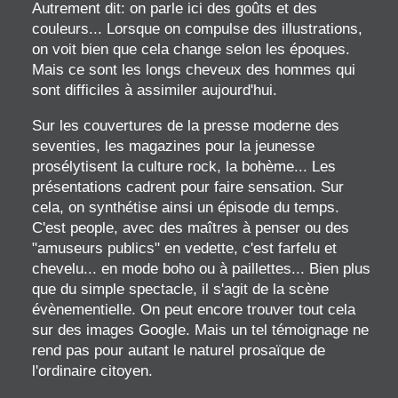
Autrement dit: on parle ici des goûts et des
couleurs... Lorsque on compulse des illustrations,
on voit bien que cela change selon les époques.
Mais ce sont les longs cheveux des hommes qui
sont difficiles à assimiler aujourd'hui.
Sur les couvertures de la presse moderne des
seventies, les magazines pour la jeunesse
prosélytisent la culture rock, la bohème... Les
présentations cadrent pour faire sensation. Sur
cela, on synthétise ainsi un épisode du temps.
C'est people, avec des maîtres à penser ou des
"amuseurs publics" en vedette, c'est farfelu et
chevelu... en mode boho ou à paillettes... Bien plus
que du simple spectacle, il s'agit de la scène
évènementielle. On peut encore trouver tout cela
sur des images Google. Mais un tel témoignage ne
rend pas pour autant le naturel prosaïque de
l'ordinaire citoyen.