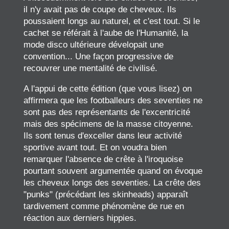
il n'y avait pas de coupe de cheveux. Ils
poussaient longs au naturel, et c'est tout. Si le
cachet se référait à l'aube de l'Humanité, la
mode disco ultérieure dévelopait une
convention... Une façon progressive de
recouvrer une mentalité de civilisé.
A l'appui de cette édition (que vous lisez) on
affirmera que les footballeurs des seventies ne
sont pas des représentants de l'excentricité
mais des spécimens de la masse citoyenne.
Ils sont tenus d'exceller dans leur activité
sportive avant tout. Et on voudra bien
remarquer l'absence de crête à l'iroquoise
pourtant souvent argumentée quand on évoque
les cheveux longs des seventies. La crête des
"punks" (précédant les skinheads) apparaît
tardivement comme phénomène de rue en
réaction aux derniers hippies.