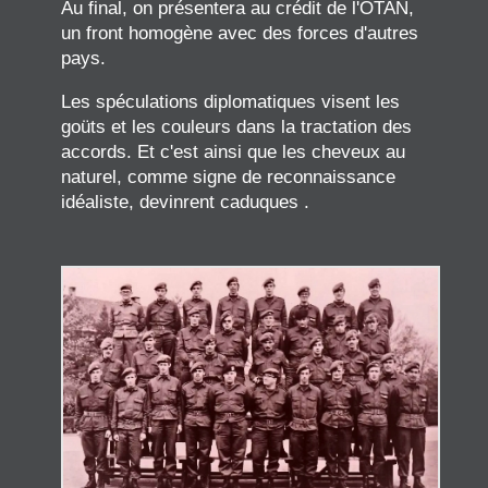
Au final, on présentera au crédit de l'OTAN,
un front homogène avec des forces d'autres
pays.
Les spéculations diplomatiques visent les
goüts et les couleurs dans la tractation des
accords. Et c'est ainsi que les cheveux au
naturel, comme signe de reconnaissance
idéaliste, devinrent caduques .