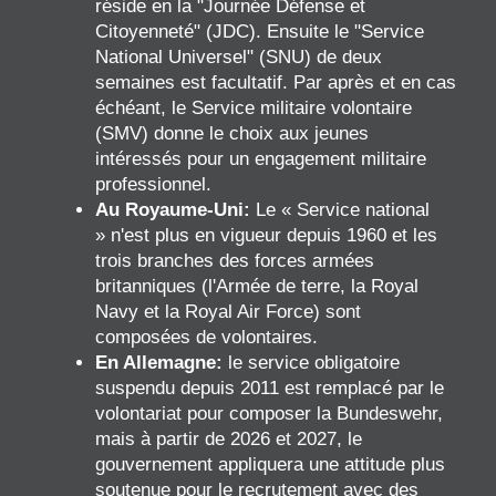
réside en la "Journée Défense et
Citoyenneté" (JDC). Ensuite le "Service
National Universel" (SNU) de deux
semaines est facultatif. Par après et en cas
échéant, le Service militaire volontaire
(SMV) donne le choix aux jeunes
intéressés pour un engagement militaire
professionnel.
Au Royaume-Uni:
Le « Service national
» n'est plus en vigueur depuis 1960 et les
trois branches des forces armées
britanniques (l'Armée de terre, la Royal
Navy et la Royal Air Force) sont
composées de volontaires.
En Allemagne:
le service obligatoire
suspendu depuis 2011 est remplacé par le
volontariat pour composer la Bundeswehr,
mais à partir de 2026 et 2027, le
gouvernement appliquera une attitude plus
soutenue pour le recrutement avec des