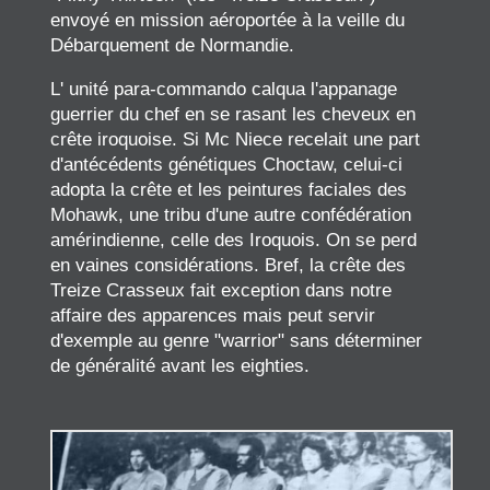
envoyé en mission aéroportée à la veille du
Débarquement de Normandie.
L' unité para-commando calqua l'appanage
guerrier du chef en se rasant les cheveux en
crête iroquoise. Si Mc Niece recelait une part
d'antécédents génétiques Choctaw, celui-ci
adopta la crête et les peintures faciales des
Mohawk, une tribu d'une autre confédération
amérindienne, celle des Iroquois. On se perd
en vaines considérations. Bref, la crête des
Treize Crasseux fait exception dans notre
affaire des apparences mais peut servir
d'exemple au genre "warrior" sans déterminer
de généralité avant les eighties.