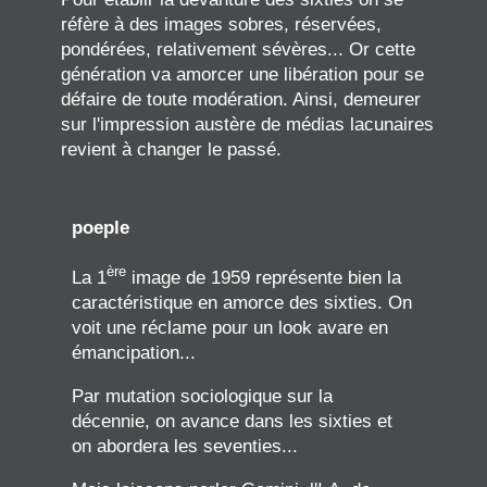
réfère à des images sobres, réservées,
pondérées, relativement sévères... Or cette
génération va amorcer une libération pour se
défaire de toute modération. Ainsi, demeurer
sur l'impression austère de médias lacunaires
revient à changer le passé.
poeple
ère
La 1
image de 1959 représente bien la
caractéristique en amorce des sixties. On
voit une réclame pour un look avare en
émancipation...
Par mutation sociologique sur la
décennie, on avance dans les sixties et
on abordera les seventies...