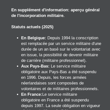
En supplément d'information: aperçu général
de l'incorporation militaire.
Statuts actuels (2025)
En Belgique:
Depuis 1994 la conscription
est remplacée par un service militaire d'une
durée de un an basé sur le volontariat avec
en issue, la possibilité de devenir militaire
de carrière (militaire professionnel).
Aux Pays-Bas:
Le service militaire
obligatoire aux Pays-Bas a été suspendu
en 1996. Depuis, les forces armées
néerlandaises sont composées de
volontaires et de militaires professionnels.
En France:
Le service militaire
obligatoire en France a été suspendu
depuis 1997. La seule obligation en vigueur