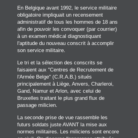
En Belgique avant 1992, le service militaire
obligatoire impliquait un recensement
administratif de tous les hommes de 18 ans
afin de pouvoir les convoquer (par courrier)
à un examen médical diagnostiquant
l'aptitude du nouveau conscrit à accomplir
son service militaire.
Le tri et la sélection des conscrits se
faisaient aux "Centres de Recrutement de
l'Armée Belge" (C.R.A.B.) situés
principalement à Liège, Anvers, Charleroi,
Gand, Namur et Arlon, avec celui de
Bruxelles traitant le plus grand flux de
passage milicien.
La seconde prise de vue rassemble les
futurs soldats juste AVANT la mise aux
normes militaires. Les miliciens sont encore