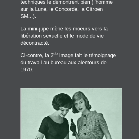
techniques le démontrent bien (l'homme
sur la Lune, le Concorde, la Citroën
SM...).
La mini-jupe mène les moeurs vers la
libération sexuelle et le mode de vie
décontracté.
de
Ci-contre, la 2
image fait le témoignage
du travail au bureau aux alentours de
1970.