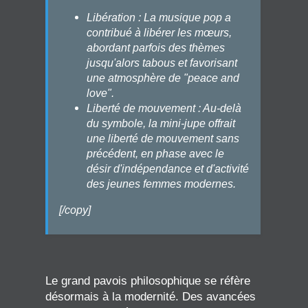
Libération : La musique pop a
contribué à libérer les mœurs,
abordant parfois des thèmes
jusqu'alors tabous et favorisant
une atmosphère de "peace and
love".
Liberté de mouvement : Au-delà
du symbole, la mini-jupe offrait
une liberté de mouvement sans
précédent, en phase avec le
désir d'indépendance et d'activité
des jeunes femmes modernes.
[/copy]
Le grand pavois philosophique se réfère
désormais à la modernité. Des avancées