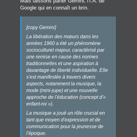
Mais laissons parler Gemini, l'I.A. de
Google qui en connaît un brin.
[copy Gemini]
La libération des mœurs dans les
années 1960 a été un phénomène
socioculturel majeur, caractérisé par
une remise en cause des normes
traditionnelles et une aspiration à
davantage de liberté individuelle. Elle
s'est manifestée à travers divers
aspects, notamment la musique, la
mode (mini-jupe) et une nouvelle
approche de l'éducation (concept d'«
enfant-roi »).
La musique a joué un rôle crucial en
tant que moyen d'expression et de
communication pour la jeunesse de
l'époque.