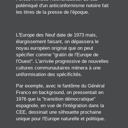
polémiqué d'un anticonformisme notoire fait
les titres de la presse de l'époque.
L'Europe des Neuf date de 1973 mais,
élargissement faisant, on dépassera le
noyau européen original que on peut
spécifier comme "gratin de l'Europe de
l'Ouest". L'arrivée progressive de nouvelles
cultures communautaires mènera à une
uniformisation des spécificités.
Par exemple, avec le fantôme du Général
Franco en background, on pressentait en
1976 que la "transition démocratique"
espagnole, en vue de l'intégration dans la
CEE, dessinait une silhouette prochaine
unique pour l'Europe naturelle et politique.