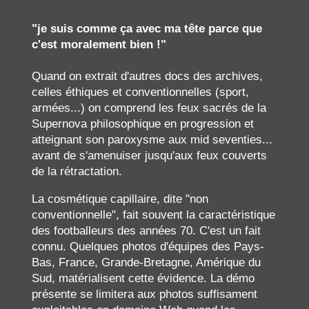
"je suis comme ça avec ma tête parce que
c'est moralement bien !"
Quand on extrait d'autres docs des archives,
celles éthiques et conventionnelles (sport,
armées...) on comprend les feux sacrés de la
Supernova philosophique en progression et
atteignant son paroxysme aux mid seventies...
avant de s'amenuiser jusqu'aux feux couverts
de la rétractation.
La cosmétique capillaire, dite "non
conventionnelle", fait souvent la caractéristique
des footballeurs des années 70. C'est un fait
connu. Quelques photos d'équipes des Pays-
Bas, France, Grande-Bretagne, Amérique du
Sud, matérialisent cette évidence. La démo
présente se limitera aux photos suffisament