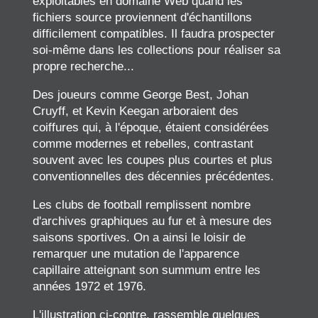
exploitables en domaine Web quand les
fichiers source proviennent d'échantillons
difficilement compatibles. Il faudra prospecter
soi-même dans les collections pour réaliser sa
propre recherche...
Des joueurs comme George Best, Johan
Cruyff, et Kevin Keegan arboraient des
coiffures qui, à l'époque, étaient considérées
comme modernes et rebelles, contrastant
souvent avec les coupes plus courtes et plus
conventionnelles des décennies précédentes.
Les clubs de football remplissent nombre
d'archives graphiques au fur et à mesure des
saisons sportives. On a ainsi le loisir de
remarquer une mutation de l'apparence
capillaire atteignant son summum entre les
années 1972 et 1976.
L'illustration ci-contre, rassemble quelques